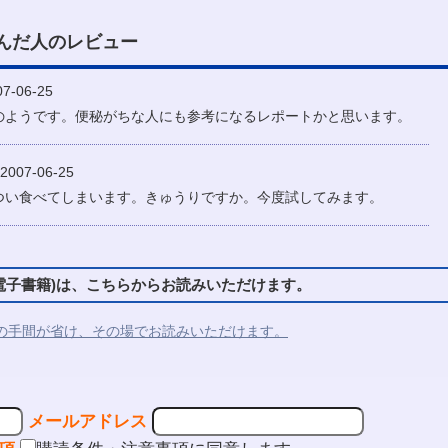
んだ人のレビュー
-06-25
のようです。便秘がちな人にも参考になるレポートかと思います。
007-06-25
つい食べてしまいます。きゅうりですか。今度試してみます。
子書籍)は、こちらからお読みいただけます。
の手間が省け、その場でお読みいただけます。
メールアドレス