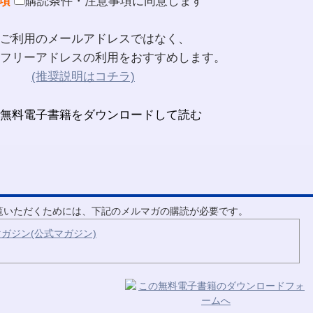
項
購読条件・注意事項に同意します
ご利用のメールアドレスではなく、
フリーアドレスの利用をおすすめします。
(推奨説明はコチラ)
ご覧いただくためには、下記のメルマガの購読が必要です。
ガジン(公式マガジン)