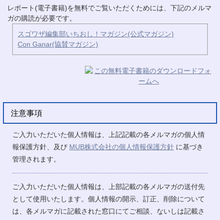
レポート(電子書籍)を無料でご覧いただくためには、下記のメルマ
ガの購読が必要です。
スゴワザ編集部いちおし！マガジン(公式マガジン)
Con Ganar(協賛マガジン)
注意事項
ご入力いただいた個人情報は、上記記載の各メルマガの個人情
報保護方針、及び
MUB株式会社の個人情報保護方針
に基づき
管理されます。
ご入力いただいた個人情報は、上部記載の各メルマガの送付先
として使用いたします。個人情報の開示、訂正、削除について
は、各メルマガに記載された窓口にてご相談、ないしは記載さ