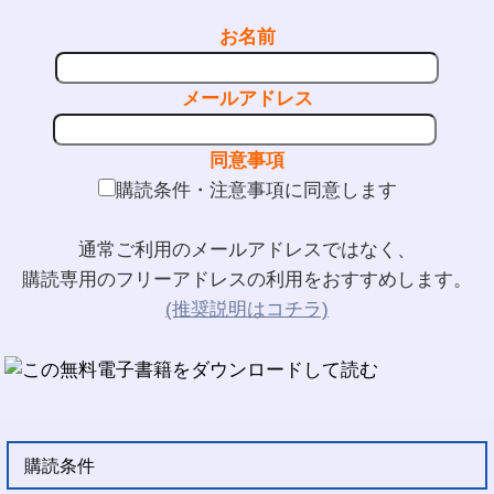
お名前
メールアドレス
同意事項
購読条件・注意事項に同意します
通常ご利用のメールアドレスではなく、
購読専用のフリーアドレスの利用をおすすめします。
(推奨説明はコチラ)
購読条件