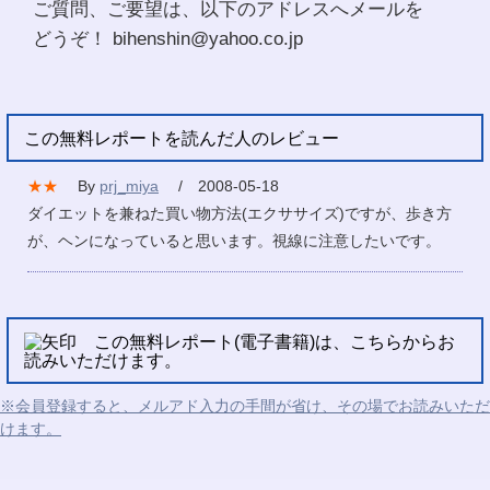
ご質問、ご要望は、以下のアドレスへメールを
どうぞ！ bihenshin@yahoo.co.jp
この無料レポートを読んだ人のレビュー
★★
By
prj_miya
/ 2008-05-18
ダイエットを兼ねた買い物方法(エクササイズ)ですが、歩き方
が、ヘンになっていると思います。視線に注意したいです。
この無料レポート(電子書籍)は、こちらからお
読みいただけます。
※会員登録すると、メルアド入力の手間が省け、その場でお読みいただ
けます。