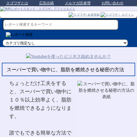
スゴワザとは
広告出稿
メルマガ読者増
お問い合わせ
スーパーで買い物中に、脂肪を燃焼させる秘密の方法
ちょっとだけ工夫をする
と、スーパーで買い物中に
１０％以上効率よく、脂肪
を燃焼できるようになりま
す。
誰でもできる簡単な方法で