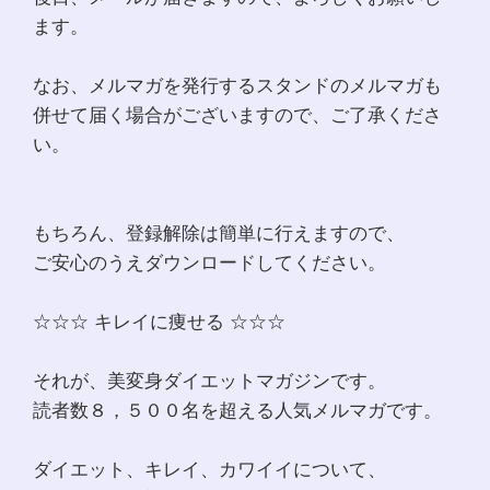
ます。
なお、メルマガを発行するスタンドのメルマガも
併せて届く場合がございますので、ご了承くださ
い。
もちろん、登録解除は簡単に行えますので、
ご安心のうえダウンロードしてください。
☆☆☆ キレイに痩せる ☆☆☆
それが、美変身ダイエットマガジンです。
読者数８，５００名を超える人気メルマガです。
ダイエット、キレイ、カワイイについて、