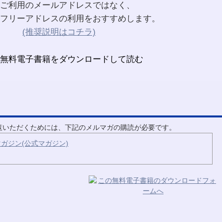
ご利用のメールアドレスではなく、
フリーアドレスの利用をおすすめします。
(推奨説明はコチラ)
ご覧いただくためには、下記のメルマガの購読が必要です。
ガジン(公式マガジン)