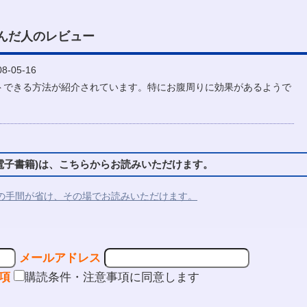
んだ人のレビュー
-05-16
トできる方法が紹介されています。特にお腹周りに効果があるようで
子書籍)は、こちらからお読みいただけます。
の手間が省け、その場でお読みいただけます。
メールアドレス
項
購読条件・注意事項に同意します