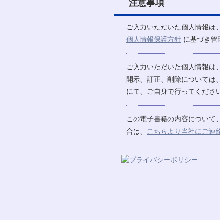
注意事項
ご入力いただいた個人情報は
個人情報保護方針
に基づき管
ご入力いただいた個人情報は
開示、訂正、削除については
にて、ご自身で行ってください
この電子書籍の内容について
合は、
こちらより当社にご連