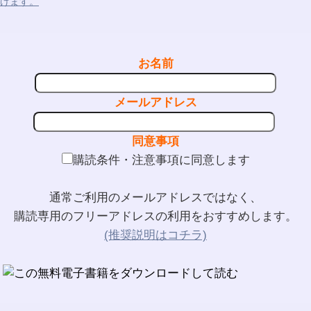
けます。
お名前
メールアドレス
同意事項
購読条件・注意事項に同意します
通常ご利用のメールアドレスではなく、
購読専用のフリーアドレスの利用をおすすめします。
(推奨説明はコチラ)