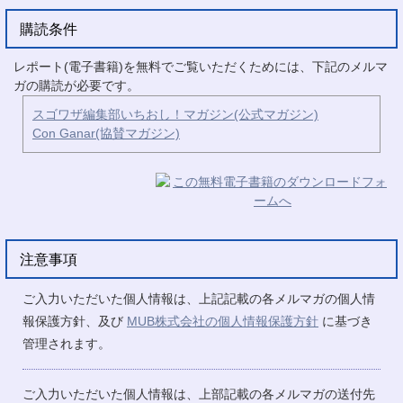
購読条件
レポート(電子書籍)を無料でご覧いただくためには、下記のメルマ
ガの購読が必要です。
スゴワザ編集部いちおし！マガジン(公式マガジン)
Con Ganar(協賛マガジン)
注意事項
ご入力いただいた個人情報は、上記記載の各メルマガの個人情
報保護方針、及び
MUB株式会社の個人情報保護方針
に基づき
管理されます。
ご入力いただいた個人情報は、上部記載の各メルマガの送付先