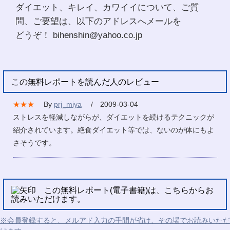
ダイエット、キレイ、カワイイについて、ご質
問、ご要望は、以下のアドレスへメールを
どうぞ！ bihenshin@yahoo.co.jp
この無料レポートを読んだ人のレビュー
★★★
By
prj_miya
/ 2009-03-04
ストレスを軽減しながらが、ダイエットを続けるテクニックが
紹介されています。絶食ダイエット等では、ないのが体にもよ
さそうです。
この無料レポート(電子書籍)は、こちらからお
読みいただけます。
※会員登録すると、メルアド入力の手間が省け、その場でお読みいただ