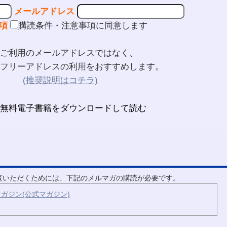
メールアドレス
項
購読条件・注意事項に同意します
ご利用のメールアドレスではなく、
フリーアドレスの利用をおすすめします。
(推奨説明はコチラ)
ご覧いただくためには、下記のメルマガの購読が必要です。
ガジン(公式マガジン)