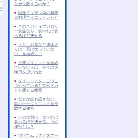
す
なぜ失敗するのか？
P
国産チンゲン菜の超簡
単料理ダイエットレシピ
このネガティブカロリ
ー食品なら、食べれば食
べるほど痩せる
正月、お盆など連休太
りは、実は太っていな
い。見極めよ！
今年ダイエットを始め
ていない人は、去年の大
晦日を思い出せ
ダイエットを、こつこ
つやっていると突然ドカ
ンと痩せる秘密
なぜか誰も話さない。
朝バナナダイエットを失
敗する秘密
この食材は、食べれば
食べるほど痩せる。その
秘密とは？
自宅でムラタクズブー