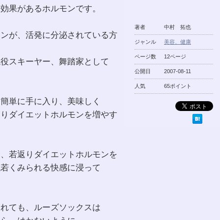
に効果があるホルモンです。
著者
中村 拓也
モンが、活発に分泌されている方
ジャンル
美容、健康
ページ数
12ページ
現役スキーヤー、舞踏家として
公開日
2007-08-11
人気
65ポイント
、簡単に手に入り、美味しく
返りダイエットホルモンを増やす
。
て、若返りダイエットホルモンを
代若くみられる快感に浸って
われても、ルーズソックスは