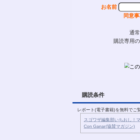
お名前
同意事
通常
購読専用の
購読条件
レポート(電子書籍)を無料で
スゴワザ編集部いちおし！マ
Con Ganar(協賛マガジン)