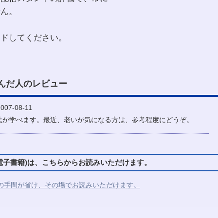
せん。
ードしてください。
んだ人のレビュー
07-08-11
法が学べます。最近、老いが気になる方は、参考程度にどうぞ。
子書籍)は、こちらからお読みいただけます。
の手間が省け、その場でお読みいただけます。