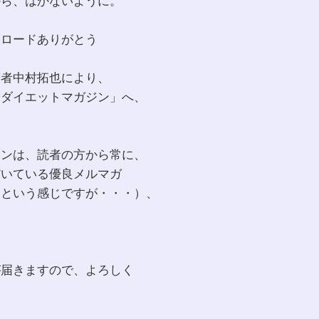
から、はかないように。
ンロードありがとう
著者中村拓也により、
身ダイエットマガジン」へ、
ジンは、読者の方から常に、
だいている優良メルマガ
なという感じですが・・・）、
が届きますので、よろしく