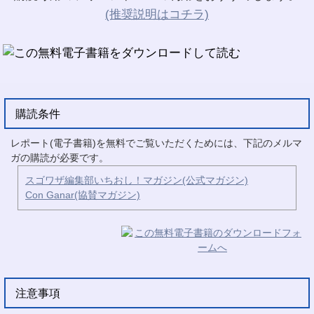
(推奨説明はコチラ)
購読条件
レポート(電子書籍)を無料でご覧いただくためには、下記のメルマ
ガの購読が必要です。
スゴワザ編集部いちおし！マガジン(公式マガジン)
Con Ganar(協賛マガジン)
注意事項