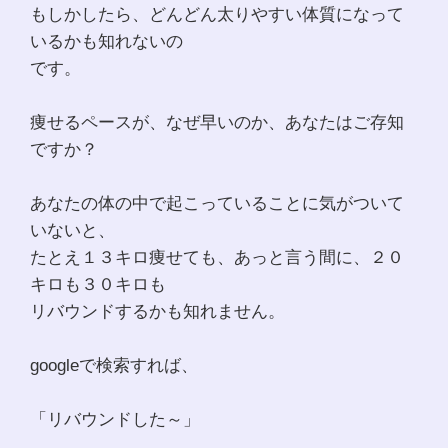
もしかしたら、どんどん太りやすい体質になって
いるかも知れないの
です。
痩せるペースが、なぜ早いのか、あなたはご存知
ですか？
あなたの体の中で起こっていることに気がついて
いないと、
たとえ１３キロ痩せても、あっと言う間に、２０
キロも３０キロも
リバウンドするかも知れません。
googleで検索すれば、
「リバウンドした～」