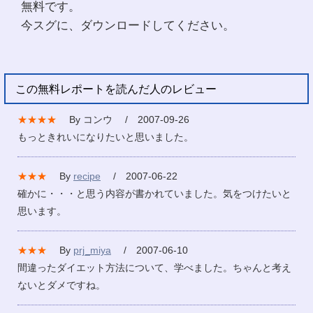
無料です。
今スグに、ダウンロードしてください。
この無料レポートを読んだ人のレビュー
★★★★
By コンウ / 2007-09-26
もっときれいになりたいと思いました。
★★★
By
recipe
/ 2007-06-22
確かに・・・と思う内容が書かれていました。気をつけたいと
思います。
★★★
By
prj_miya
/ 2007-06-10
間違ったダイエット方法について、学べました。ちゃんと考え
ないとダメですね。