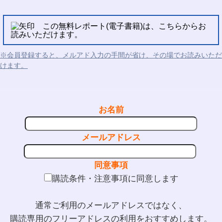
この無料レポート(電子書籍)は、こちらからお
読みいただけます。
※会員登録すると、メルアド入力の手間が省け、その場でお読みいただ
けます。
お名前
メールアドレス
同意事項
購読条件・注意事項に同意します
通常ご利用のメールアドレスではなく、
購読専用のフリーアドレスの利用をおすすめします。