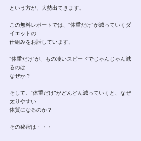
という方が、大勢出てきます。
この無料レポートでは、“体重だけ”が減っていくダ
イエットの
仕組みをお話しています。
“体重だけ”が、もの凄いスピードでじゃんじゃん減
るのは
なぜか？
そして、“体重だけ”がどんどん減っていくと、なぜ
太りやすい
体質になるのか？
その秘密は・・・