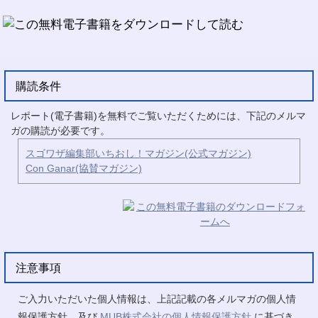
購読条件
レポート(電子書籍)を無料でご覧いただくためには、下記のメルマ
ガの購読が必要です。
スゴワザ編集部いちおし！マガジン(公式マガジン)
Con Ganar(協賛マガジン)
注意事項
ご入力いただいた個人情報は、上記記載の各メルマガの個人情
報保護方針、及び
MUB株式会社の個人情報保護方針
に基づき