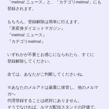
「melma! ニュース」と、「カテゴリmelma!」にも
登録されます。
もちろん、登録解除は簡単に行えます。
『美変身ダイエットマガジン』
『melma! ニュース』
『カテゴリmelma!』
いずれかが不要とお感じになられたら、すぐに
登録解除してください。
全ては、あなたがご判断してくださいね。
※あなたのメルアドは厳重に保管し、他のメルマ
ガへ
代理登録することは絶対にありません。
そうでなければ、ルマガ配信スタンドの評価で、