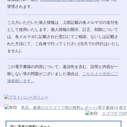
管理されます。
ご入力いただいた個人情報は、上部記載の各メルマガの送付先
として使用いたします。個人情報の開示、訂正、削除について
は、各メルマガに記載された窓口にてご相談、ないしは記載さ
れた方法にて、ご自身で行ってください(当方での代行はいたし
ません)。
この電子書籍の内容について、違法性を含む、説明と内容が一
致しない等の問題がございました場合は、
こちらより当社にご
連絡願います。
美容、健康のカテゴリで他の無料レポート(電子書籍)を探す
スゴワザ TOP
同じ著者の無料レポート