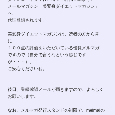
メールマガジン「美変身ダイエットマガジン」
へ、
代理登録されます。
美変身ダイエットマガジンは、読者の方から常
に、
１００点の評価をいただいている優良メルマガ
ですので（自分で言うなという感じです
が・・・）、
ご安心くださいね。
後日、登録確認メールが届きますので、よろしく
お願いします。
なお、メルマガ発行スタンドの制限で、melma!の