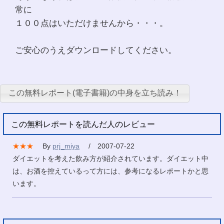
常に
１００点はいただけませんから・・・。
ご安心のうえダウンロードしてください。
この無料レポート(電子書籍)の中身を立ち読み！
この無料レポートを読んだ人のレビュー
★★★
By
prj_miya
/ 2007-07-22
ダイエットを考えた飲み方が紹介されています。ダイエット中
は、お酒を控えているって方には、参考になるレポートかと思
います。