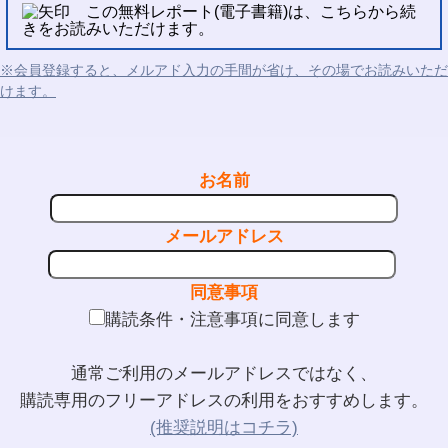
この無料レポート(電子書籍)は、こちらから続
きをお読みいただけます。
※会員登録すると、メルアド入力の手間が省け、その場でお読みいただ
けます。
お名前
メールアドレス
同意事項
購読条件・注意事項に同意します
通常ご利用のメールアドレスではなく、
購読専用のフリーアドレスの利用をおすすめします。
(推奨説明はコチラ)