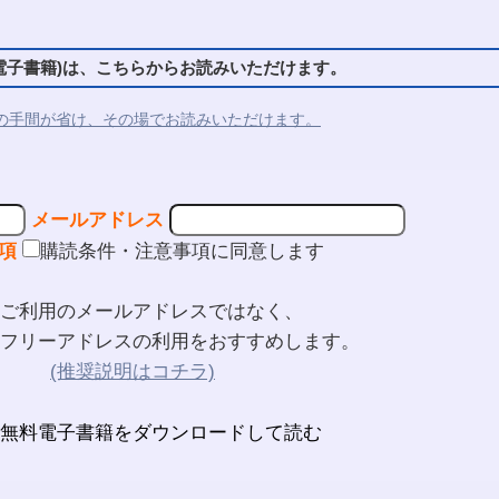
子書籍)は、こちらからお読みいただけます。
の手間が省け、その場でお読みいただけます。
メールアドレス
項
購読条件・注意事項に同意します
ご利用のメールアドレスではなく、
フリーアドレスの利用をおすすめします。
(推奨説明はコチラ)