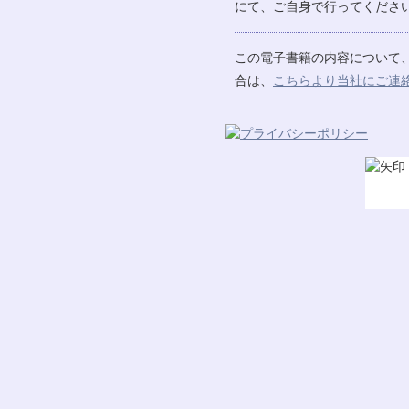
にて、ご自身で行ってください
この電子書籍の内容について
合は、
こちらより当社にご連