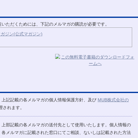
ご覧いただくためには、下記のメルマガの購読が必要です。
ガジン(公式マガジン)
、上記記載の各メルマガの個人情報保護方針、及び
MUB株式会社の
理されます。
、上部記載の各メルマガの送付先として使用いたします。個人情報の
、各メルマガに記載された窓口にてご相談、ないしは記載された方法