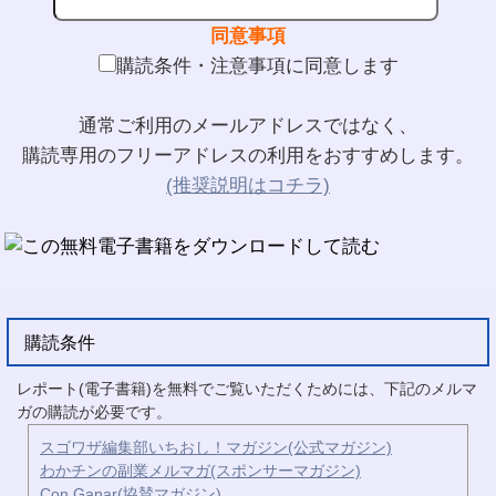
同意事項
購読条件・注意事項に同意します
通常ご利用のメールアドレスではなく、
購読専用のフリーアドレスの利用をおすすめします。
(推奨説明はコチラ)
購読条件
レポート(電子書籍)を無料でご覧いただくためには、下記のメルマ
ガの購読が必要です。
スゴワザ編集部いちおし！マガジン(公式マガジン)
わかチンの副業メルマガ(スポンサーマガジン)
Con Ganar(協賛マガジン)