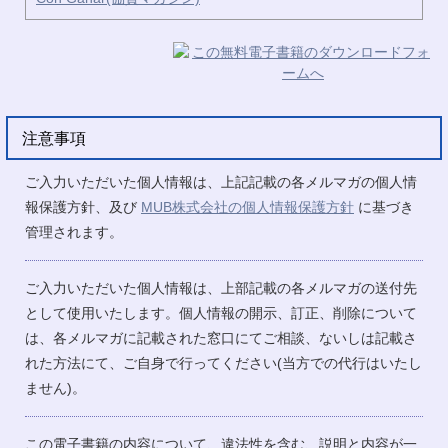
注意事項
ご入力いただいた個人情報は、上記記載の各メルマガの個人情
報保護方針、及び
MUB株式会社の個人情報保護方針
に基づき
管理されます。
ご入力いただいた個人情報は、上部記載の各メルマガの送付先
として使用いたします。個人情報の開示、訂正、削除について
は、各メルマガに記載された窓口にてご相談、ないしは記載さ
れた方法にて、ご自身で行ってください(当方での代行はいたし
ません)。
この電子書籍の内容について、違法性を含む、説明と内容が一