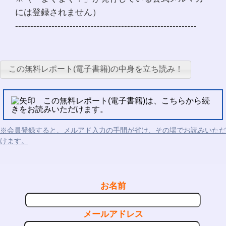
には登録されません）
------------------------------------------------------------
この無料レポート(電子書籍)の中身を立ち読み！
この無料レポート(電子書籍)は、こちらから続
きをお読みいただけます。
※会員登録すると、メルアド入力の手間が省け、その場でお読みいただ
けます。
お名前
メールアドレス