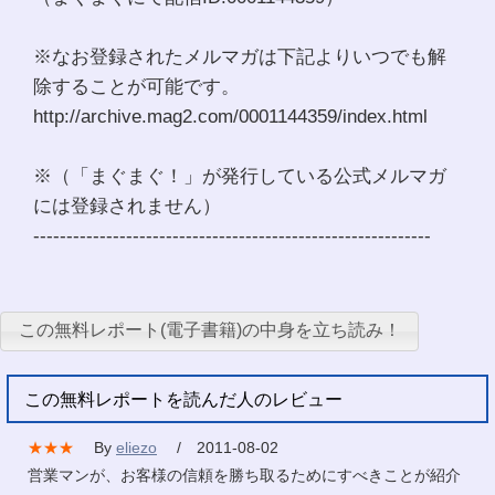
※なお登録されたメルマガは下記よりいつでも解
除することが可能です。
http://archive.mag2.com/0001144359/index.html
※（「まぐまぐ！」が発行している公式メルマガ
には登録されません）
------------------------------------------------------------
この無料レポート(電子書籍)の中身を立ち読み！
この無料レポートを読んだ人のレビュー
★★★
By
eliezo
/ 2011-08-02
営業マンが、お客様の信頼を勝ち取るためにすべきことが紹介