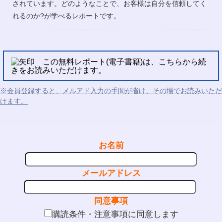
されています。どのようなことで、お客様は自分を信頼してく
れるのか?が学べるレポートです。
この無料レポート(電子書籍)は、こちらから続
きをお読みいただけます。
※会員登録すると、メルアド入力の手間が省け、その場でお読みいただ
けます。
お名前
メールアドレス
同意事項
購読条件・注意事項に同意します