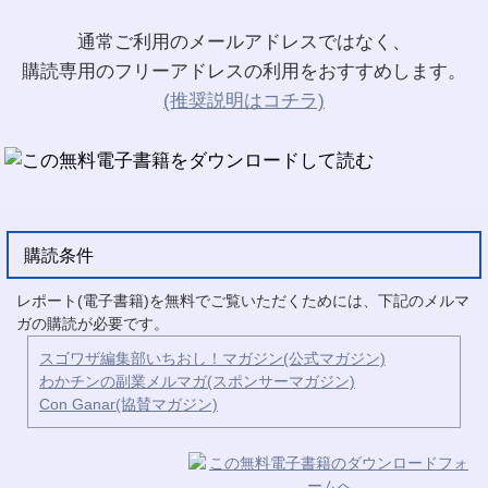
通常ご利用のメールアドレスではなく、
購読専用のフリーアドレスの利用をおすすめします。
(推奨説明はコチラ)
購読条件
レポート(電子書籍)を無料でご覧いただくためには、下記のメルマ
ガの購読が必要です。
スゴワザ編集部いちおし！マガジン(公式マガジン)
わかチンの副業メルマガ(スポンサーマガジン)
Con Ganar(協賛マガジン)