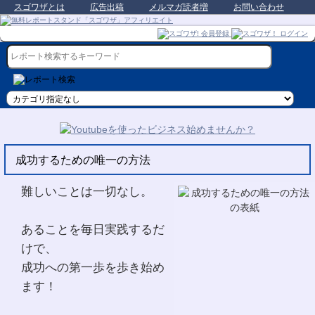
スゴワザとは
広告出稿
メルマガ読者増
お問い合わせ
成功するための唯一の方法
難しいことは一切なし。
あることを毎日実践するだ
けで、
成功への第一歩を歩き始め
ます！