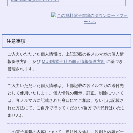
注意事項
ご入力いただいた個人情報は、上記記載の各メルマガの個人情
報保護方針、及び
MUB株式会社の個人情報保護方針
に基づき
管理されます。
ご入力いただいた個人情報は、上部記載の各メルマガの送付先
として使用いたします。個人情報の開示、訂正、削除について
は、各メルマガに記載された窓口にてご相談、ないしは記載さ
れた方法にて、ご自身で行ってください(当方での代行はいたし
ません)。
この電子書籍の内容について、違法性を含む、説明と内容が一