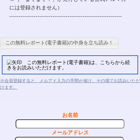
には登録されません）
------------------------------------------------------------
この無料レポート(電子書籍)の中身を立ち読み！
この無料レポート(電子書籍)は、こちらから続
きをお読みいただけます。
※会員登録すると、メルアド入力の手間が省け、その場でお読みいただ
けます。
お名前
メールアドレス