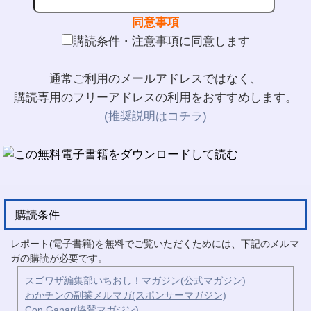
同意事項
購読条件・注意事項に同意します
通常ご利用のメールアドレスではなく、
購読専用のフリーアドレスの利用をおすすめします。
(推奨説明はコチラ)
購読条件
レポート(電子書籍)を無料でご覧いただくためには、下記のメルマ
ガの購読が必要です。
スゴワザ編集部いちおし！マガジン(公式マガジン)
わかチンの副業メルマガ(スポンサーマガジン)
Con Ganar(協賛マガジン)