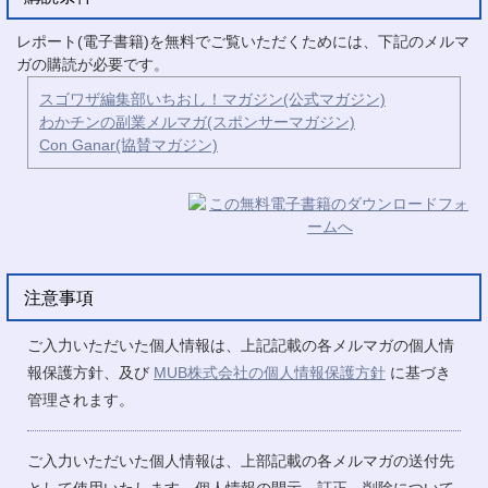
レポート(電子書籍)を無料でご覧いただくためには、下記のメルマ
ガの購読が必要です。
スゴワザ編集部いちおし！マガジン(公式マガジン)
わかチンの副業メルマガ(スポンサーマガジン)
Con Ganar(協賛マガジン)
注意事項
ご入力いただいた個人情報は、上記記載の各メルマガの個人情
報保護方針、及び
MUB株式会社の個人情報保護方針
に基づき
管理されます。
ご入力いただいた個人情報は、上部記載の各メルマガの送付先
として使用いたします。個人情報の開示、訂正、削除について