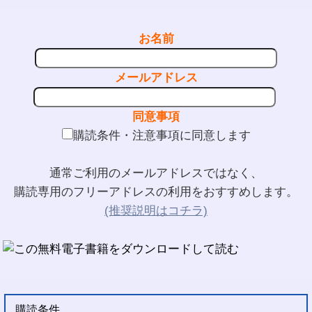
お名前
メールアドレス
同意事項
購読条件・注意事項に同意します
通常ご利用のメールアドレスではなく、
購読専用のフリーアドレスの利用をおすすめします。
(推奨説明はコチラ)
購読条件