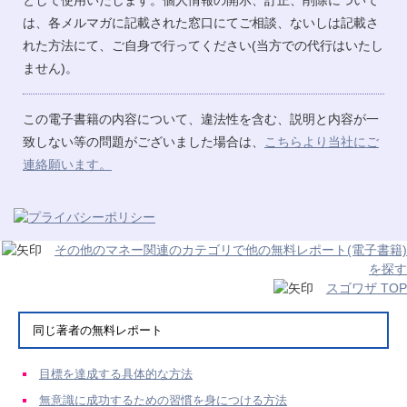
は、各メルマガに記載された窓口にてご相談、ないしは記載さ
れた方法にて、ご自身で行ってください(当方での代行はいたし
ません)。
この電子書籍の内容について、違法性を含む、説明と内容が一
致しない等の問題がございました場合は、
こちらより当社にご
連絡願います。
その他のマネー関連のカテゴリで他の無料レポート(電子書籍)
を探す
スゴワザ TOP
同じ著者の無料レポート
目標を達成する具体的な方法
無意識に成功するための習慣を身につける方法