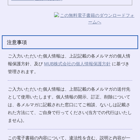
注意事項
ご入力いただいた個人情報は、上記記載の各メルマガの個人情
報保護方針、及び
MUB株式会社の個人情報保護方針
に基づき
管理されます。
ご入力いただいた個人情報は、上部記載の各メルマガの送付先
として使用いたします。個人情報の開示、訂正、削除について
は、各メルマガに記載された窓口にてご相談、ないしは記載さ
れた方法にて、ご自身で行ってください(当方での代行はいたし
ません)。
この電子書籍の内容について、違法性を含む、説明と内容が一