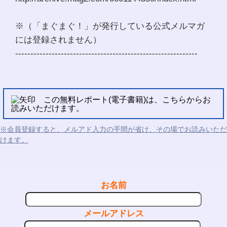
※（「まぐまぐ！」が発行している公式メルマガ
には登録されません）
------------------------------------------------------------
この無料レポート(電子書籍)は、こちらからお
読みいただけます。
※会員登録すると、メルアド入力の手間が省け、その場でお読みいただ
けます。
お名前
メールアドレス