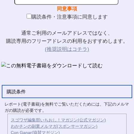
同意事項
購読条件・注意事項に同意します
通常ご利用のメールアドレスではなく、
購読専用のフリーアドレスの利用をおすすめします。
(推奨説明はコチラ)
購読条件
レポート(電子書籍)を無料でご覧いただくためには、下記のメルマ
ガの購読が必要です。
スゴワザ編集部いちおし！マガジン(公式マガジン)
わかチンの副業メルマガ(スポンサーマガジン)
Con Ganar(協賛マガジン)