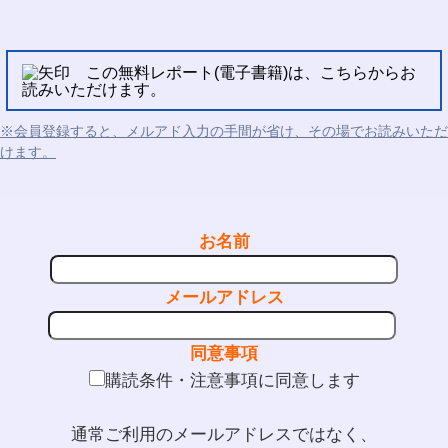
この無料レポート(電子書籍)は、こちらからお
読みいただけます。
※会員登録すると、メルアド入力の手間が省け、その場でお読みいただ
けます。
お名前
メールアドレス
同意事項
購読条件・注意事項に同意します
通常ご利用のメールアドレスではなく、