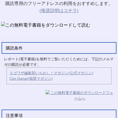
購読専用のフリーアドレスの利用をおすすめします。
(推奨説明はコチラ)
購読条件
レポート(電子書籍)を無料でご覧いただくためには、下記のメルマ
ガの購読が必要です。
スゴワザ編集部いちおし！マガジン(公式マガジン)
Con Ganar(協賛マガジン)
注意事項