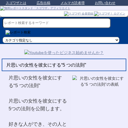
スゴワザとは
広告出稿
メルマガ読者増
お問い合わせ
片思いの女性を彼女にする“5 つの法則”
片思いの女性を彼女にす
る“5 つの法則”
片思いの女性を彼女にする
5つの法則を公開します。
好きな人ができ、その人と