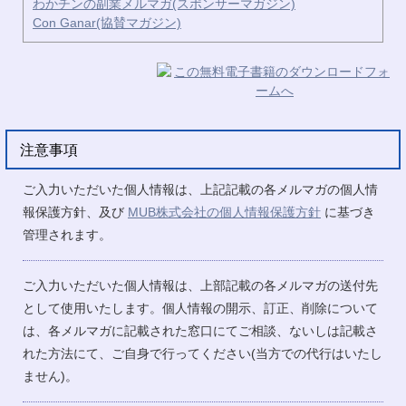
わかチンの副業メルマガ(スポンサーマガジン)
Con Ganar(協賛マガジン)
注意事項
ご入力いただいた個人情報は、上記記載の各メルマガの個人情
報保護方針、及び
MUB株式会社の個人情報保護方針
に基づき
管理されます。
ご入力いただいた個人情報は、上部記載の各メルマガの送付先
として使用いたします。個人情報の開示、訂正、削除について
は、各メルマガに記載された窓口にてご相談、ないしは記載さ
れた方法にて、ご自身で行ってください(当方での代行はいたし
ません)。