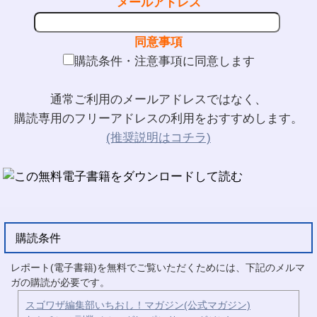
メールアドレス
同意事項
購読条件・注意事項に同意します
通常ご利用のメールアドレスではなく、
購読専用のフリーアドレスの利用をおすすめします。
(推奨説明はコチラ)
購読条件
レポート(電子書籍)を無料でご覧いただくためには、下記のメルマ
ガの購読が必要です。
スゴワザ編集部いちおし！マガジン(公式マガジン)