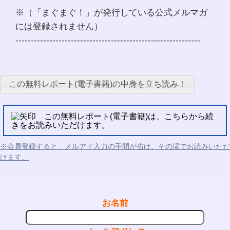
※（「まぐまぐ！」が発行している公式メルマガ
には登録されません）
------------------------------------------------------------
この無料レポート(電子書籍)の中身を立ち読み！
この無料レポート(電子書籍)は、こちらから続
きをお読みいただけます。
※会員登録すると、メルアド入力の手間が省け、その場でお読みいただ
けます。
お名前