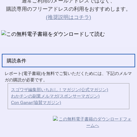
通常ご利用のメールアドレスではなく、
購読専用のフリーアドレスの利用をおすすめします。
(推奨説明はコチラ)
購読条件
レポート(電子書籍)を無料でご覧いただくためには、下記のメルマ
ガの購読が必要です。
スゴワザ編集部いちおし！マガジン(公式マガジン)
わかチンの副業メルマガ(スポンサーマガジン)
Con Ganar(協賛マガジン)