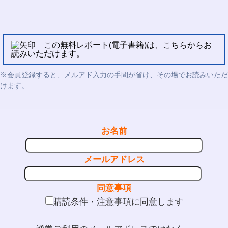
この無料レポート(電子書籍)は、こちらからお
読みいただけます。
※会員登録すると、メルアド入力の手間が省け、その場でお読みいただ
けます。
お名前
メールアドレス
同意事項
購読条件・注意事項に同意します