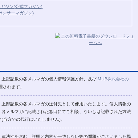
ガジン(公式マガジン)
ポンサーマガジン)
、上記記載の各メルマガの個人情報保護方針、及び
MUB株式会社の
理されます。
、上部記載の各メルマガの送付先として使用いたします。個人情報の
、各メルマガに記載された窓口にてご相談、ないしは記載された方法
(当方での代行はいたしません)。
、違法性を含む、説明と内容が一致しない等の問題がございました場