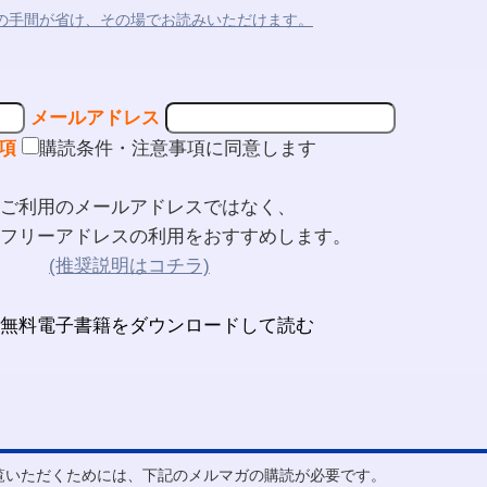
の手間が省け、その場でお読みいただけます。
メールアドレス
項
購読条件・注意事項に同意します
ご利用のメールアドレスではなく、
フリーアドレスの利用をおすすめします。
(推奨説明はコチラ)
ご覧いただくためには、下記のメルマガの購読が必要です。