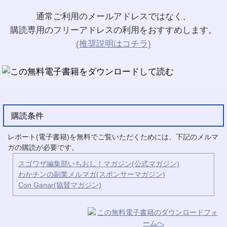
通常ご利用のメールアドレスではなく、
購読専用のフリーアドレスの利用をおすすめします。
(推奨説明はコチラ)
購読条件
レポート(電子書籍)を無料でご覧いただくためには、下記のメルマ
ガの購読が必要です。
スゴワザ編集部いちおし！マガジン(公式マガジン)
わかチンの副業メルマガ(スポンサーマガジン)
Con Ganar(協賛マガジン)