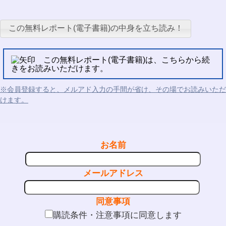
この無料レポート(電子書籍)の中身を立ち読み！
この無料レポート(電子書籍)は、こちらから続
きをお読みいただけます。
※会員登録すると、メルアド入力の手間が省け、その場でお読みいただ
けます。
お名前
メールアドレス
同意事項
購読条件・注意事項に同意します