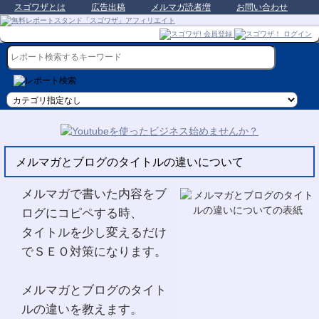
スゴワザとは
広告出稿
メルマガ読者増
お問い合わせ
メルマガとブログのタイトルの違いについて
メルマガで書いた内容をブ
ログにコピペする時、
タイトルを少し変えるだけ
でＳＥＯ対策になります。
メルマガとブログのタイト
ルの違いを教えます。