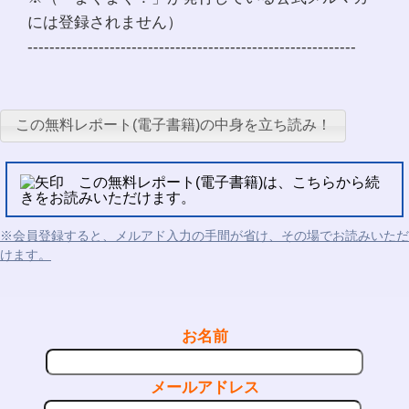
には登録されません）
------------------------------------------------------------
この無料レポート(電子書籍)の中身を立ち読み！
この無料レポート(電子書籍)は、こちらから続
きをお読みいただけます。
※会員登録すると、メルアド入力の手間が省け、その場でお読みいただ
けます。
お名前
メールアドレス