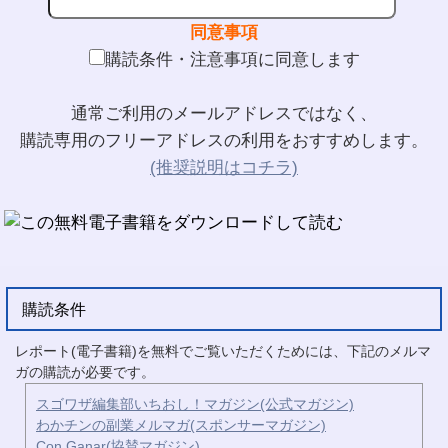
同意事項
購読条件・注意事項に同意します
通常ご利用のメールアドレスではなく、
購読専用のフリーアドレスの利用をおすすめします。
(推奨説明はコチラ)
購読条件
レポート(電子書籍)を無料でご覧いただくためには、下記のメルマ
ガの購読が必要です。
スゴワザ編集部いちおし！マガジン(公式マガジン)
わかチンの副業メルマガ(スポンサーマガジン)
Con Ganar(協賛マガジン)