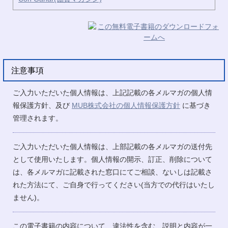
注意事項
ご入力いただいた個人情報は、上記記載の各メルマガの個人情
報保護方針、及び
MUB株式会社の個人情報保護方針
に基づき
管理されます。
ご入力いただいた個人情報は、上部記載の各メルマガの送付先
として使用いたします。個人情報の開示、訂正、削除について
は、各メルマガに記載された窓口にてご相談、ないしは記載さ
れた方法にて、ご自身で行ってください(当方での代行はいたし
ません)。
この電子書籍の内容について、違法性を含む、説明と内容が一