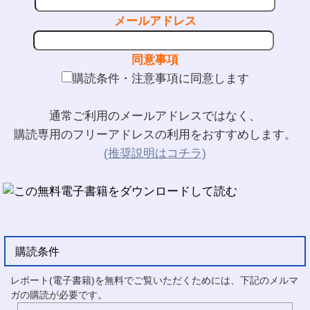
メールアドレス
同意事項
購読条件・注意事項に同意します
通常ご利用のメールアドレスではなく、
購読専用のフリーアドレスの利用をおすすめします。
(推奨説明はコチラ)
購読条件
レポート(電子書籍)を無料でご覧いただくためには、下記のメルマ
ガの購読が必要です。