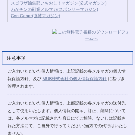
スゴワザ編集部いちおし！マガジン(公式マガジン)
わかチンの副業メルマガ(スポンサーマガジン)
Con Ganar(協賛マガジン)
注意事項
ご入力いただいた個人情報は、上記記載の各メルマガの個人情
報保護方針、及び
MUB株式会社の個人情報保護方針
に基づき
管理されます。
ご入力いただいた個人情報は、上部記載の各メルマガの送付先
として使用いたします。個人情報の開示、訂正、削除について
は、各メルマガに記載された窓口にてご相談、ないしは記載さ
れた方法にて、ご自身で行ってください(当方での代行はいたし
ません)。