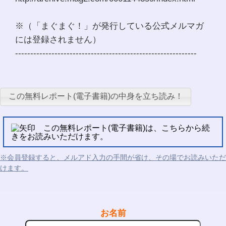
※（「まぐまぐ！」が発行している公式メルマガ
には登録されません）
------------------------------------------------------------
この無料レポート(電子書籍)の中身を立ち読み！
この無料レポート(電子書籍)は、こちらから続
きをお読みいただけます。
※会員登録すると、メルアド入力の手間が省け、その場でお読みいただ
けます。
お名前