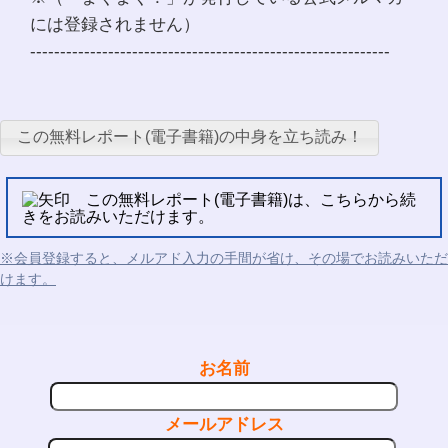
には登録されません）
------------------------------------------------------------
この無料レポート(電子書籍)の中身を立ち読み！
この無料レポート(電子書籍)は、こちらから続
きをお読みいただけます。
※会員登録すると、メルアド入力の手間が省け、その場でお読みいただ
けます。
お名前
メールアドレス