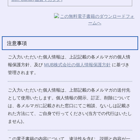
注意事項
ご入力いただいた個人情報は、上記記載の各メルマガの個人情
報保護方針、及び
MUB株式会社の個人情報保護方針
に基づき
管理されます。
ご入力いただいた個人情報は、上部記載の各メルマガの送付先
として使用いたします。個人情報の開示、訂正、削除について
は、各メルマガに記載された窓口にてご相談、ないしは記載さ
れた方法にて、ご自身で行ってください(当方での代行はいたし
ません)。
この電子書籍の内容について、違法性を含む、説明と内容が一