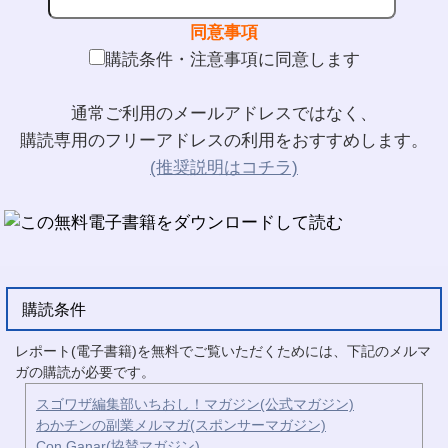
同意事項
購読条件・注意事項に同意します
通常ご利用のメールアドレスではなく、
購読専用のフリーアドレスの利用をおすすめします。
(推奨説明はコチラ)
購読条件
レポート(電子書籍)を無料でご覧いただくためには、下記のメルマ
ガの購読が必要です。
スゴワザ編集部いちおし！マガジン(公式マガジン)
わかチンの副業メルマガ(スポンサーマガジン)
Con Ganar(協賛マガジン)